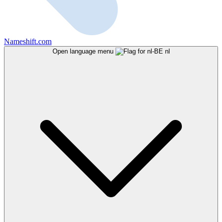
Nameshift.com
Open language menu
nl