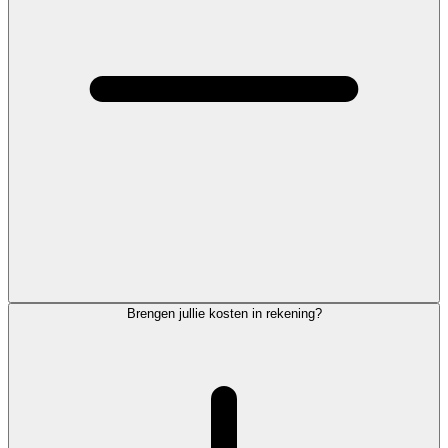
Brengen jullie kosten in rekening?