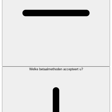
Welke betaalmethoden accepteert u?