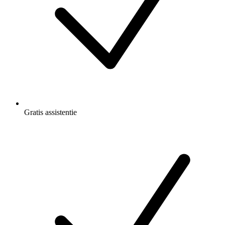
Gratis
assistentie