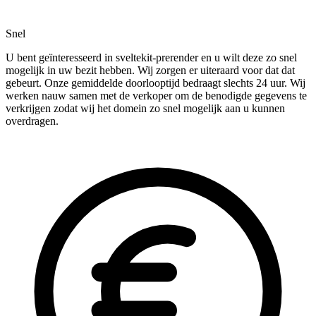
Snel
U bent geïnteresseerd in sveltekit-prerender en u wilt deze zo snel
mogelijk in uw bezit hebben. Wij zorgen er uiteraard voor dat dat
gebeurt. Onze gemiddelde doorlooptijd bedraagt slechts 24 uur. Wij
werken nauw samen met de verkoper om de benodigde gegevens te
verkrijgen zodat wij het domein zo snel mogelijk aan u kunnen
overdragen.