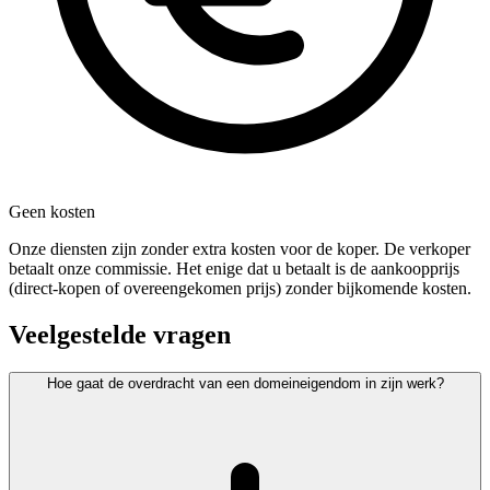
Geen kosten
Onze diensten zijn zonder extra kosten voor de koper. De verkoper
betaalt onze commissie. Het enige dat u betaalt is de aankoopprijs
(direct-kopen of overeengekomen prijs) zonder bijkomende kosten.
Veelgestelde vragen
Hoe gaat de overdracht van een domeineigendom in zijn werk?