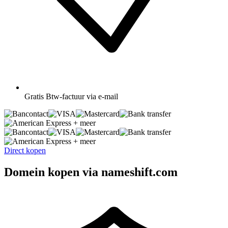
Gratis
Btw-factuur via e-mail
+ meer
+ meer
Direct kopen
Domein kopen via nameshift.com