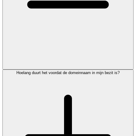
Hoelang duurt het voordat de domeinnaam in mijn bezit is?