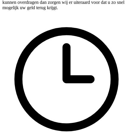
kunnen overdragen dan zorgen wij er uiteraard voor dat u zo snel
mogelijk uw geld terug krijgt.