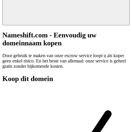
Nameshift.com - Eenvoudig uw
domeinnaam kopen
Door gebruik te maken van onze escrow service loopt u als koper
geen enkel risico. En het beste van allemaal: onze service is geheel
gratis zonder bijkomende kosten.
Koop dit domein