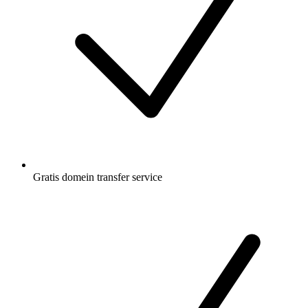
Gratis
domein transfer service