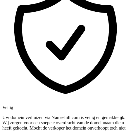
Veilig
Uw domein verhuizen via Nameshift.com is veilig en gemakkelijk.
Wij zorgen voor een soepele overdracht van de domeinnaam die u
heeft gekocht. Mocht de verkoper het domein onverhoopt toch niet