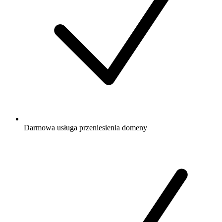
Darmowa
usługa przeniesienia domeny