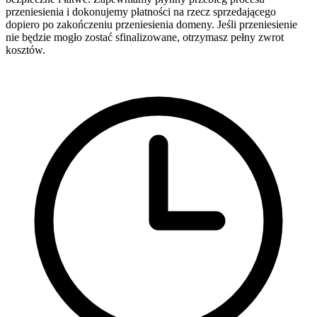
przeniesienia i dokonujemy płatności na rzecz sprzedającego
dopiero po zakończeniu przeniesienia domeny. Jeśli przeniesienie
nie będzie mogło zostać sfinalizowane, otrzymasz pełny zwrot
kosztów.