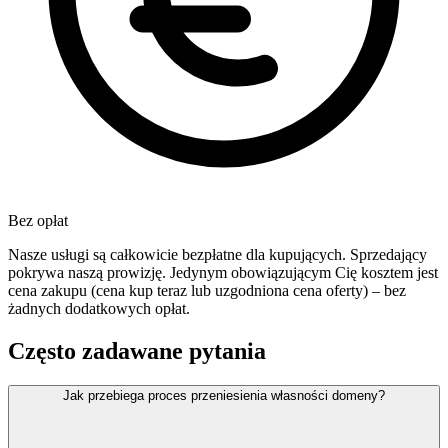
Bez opłat
Nasze usługi są całkowicie bezpłatne dla kupujących. Sprzedający
pokrywa naszą prowizję. Jedynym obowiązującym Cię kosztem jest
cena zakupu (cena kup teraz lub uzgodniona cena oferty) – bez
żadnych dodatkowych opłat.
Często zadawane pytania
Jak przebiega proces przeniesienia własności domeny?