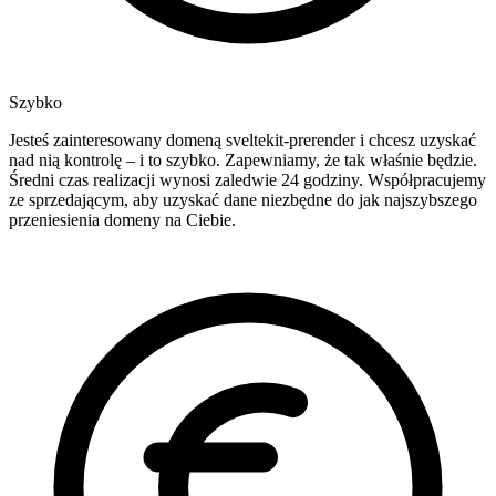
Szybko
Jesteś zainteresowany domeną sveltekit-prerender i chcesz uzyskać
nad nią kontrolę – i to szybko. Zapewniamy, że tak właśnie będzie.
Średni czas realizacji wynosi zaledwie 24 godziny. Współpracujemy
ze sprzedającym, aby uzyskać dane niezbędne do jak najszybszego
przeniesienia domeny na Ciebie.