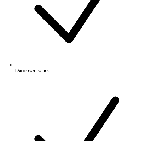
Darmowa
pomoc