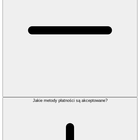
Jakie metody płatności są akceptowane?