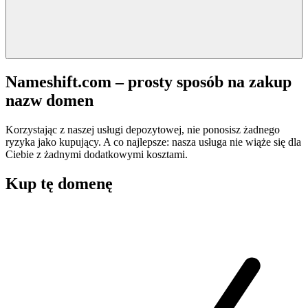
Nameshift.com – prosty sposób na zakup
nazw domen
Korzystając z naszej usługi depozytowej, nie ponosisz żadnego
ryzyka jako kupujący. A co najlepsze: nasza usługa nie wiąże się dla
Ciebie z żadnymi dodatkowymi kosztami.
Kup tę domenę