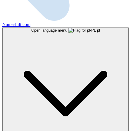
Nameshift.com
Open language menu
pl