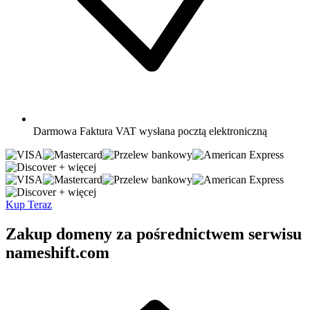
Darmowa
Faktura VAT wysłana pocztą elektroniczną
+ więcej
+ więcej
Kup Teraz
Zakup domeny za pośrednictwem serwisu
nameshift.com