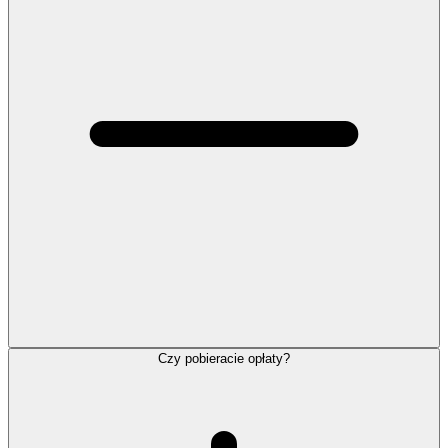
Czy pobieracie opłaty?