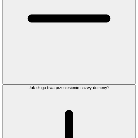
Jak długo trwa przeniesienie nazwy domeny?